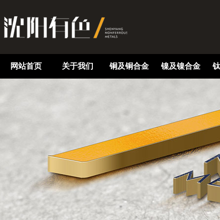
网站首页
关于我们
铜及铜合金
镍及镍合金