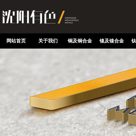
网站首页
关于我们
铜及铜合金
镍及镍合金