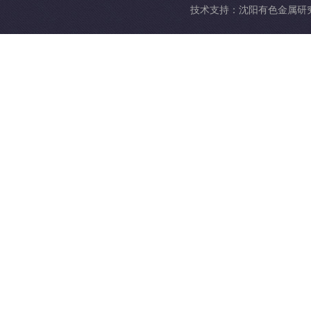
技术支持：
沈阳有色金属研