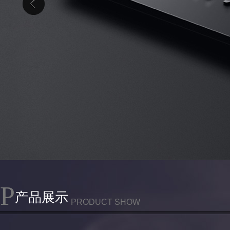
P
产品展示
PRODUCT SHOW