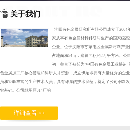
关于我们
沈阳有色金属研究所有限公司成立于2004
家从事有色金属材料科研与生产的国家级高
企业。位于沈阳市苏家屯区金属新材料产业
占地面积54亩，建筑面积约2万平方米。公
初，整合了被誉为“中国有色金属工业摇篮”
色金属加工厂核心管理和科研人才资源，成立伊始即拥有大量优秀的企业
员和经验丰富的生产技术人员，具有雄厚的技术底蕴，奠定了公司创新发
实基础。公司继承原814厂的
详细查看 >>