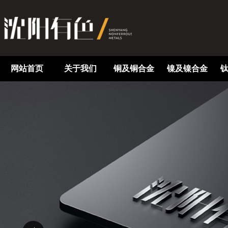
网站首页
关于我们
铜及铜合金
镍及镍合金