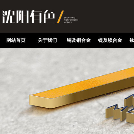
网站首页
关于我们
铜及铜合金
镍及镍合金